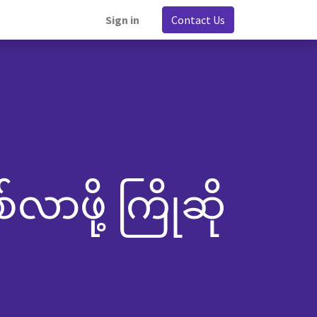
Sign in
Contact Us
လာဖို့ ကြိုဆို