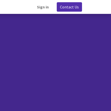
Sign in
Contact Us