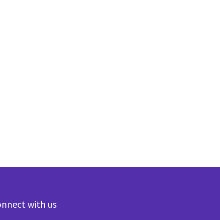
nnect with us